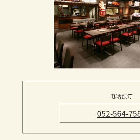
电话预订
052-564-75