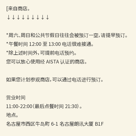
[来自商店。
↓↓↓↓↓↓↓↓↓
*周六、周日和公共节假日往往会被预订一空，请提早预订。
*午餐时间 12:00 至 13:00 电话很难接通。
*除上述时间外，可提前电话预约。
您可以放心使用经 AISTA 认证的商店。
如果您计划参观商店，可以通过电话进行预订。
营业时间
11:00-22:00（最后点餐时间 21:30）。
地点。
名古屋市西区牛岛町 6-1 名古屋朗讯大厦 B1F