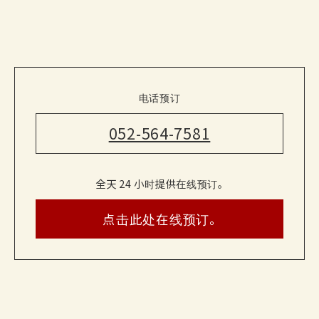
电话预订
052-564-7581
全天 24 小时提供在线预订。
点击此处在线预订。