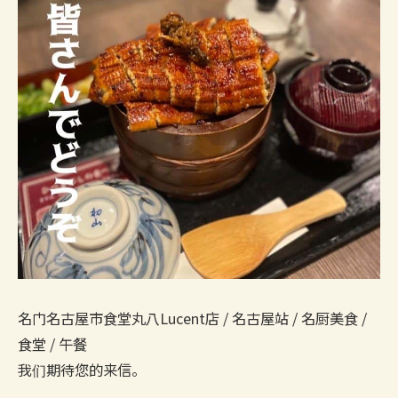
名门名古屋市食堂丸八Lucent店 / 名古屋站 / 名厨美食 /
食堂 / 午餐
我们期待您的来信。