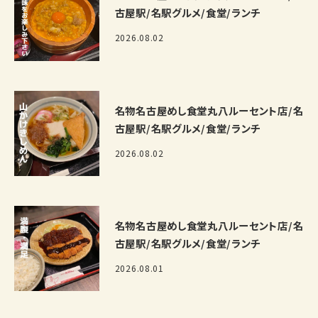
古屋駅/名駅グルメ/食堂/ランチ
2026.08.02
名物名古屋めし食堂丸八ルーセント店/名
古屋駅/名駅グルメ/食堂/ランチ
2026.08.02
名物名古屋めし食堂丸八ルーセント店/名
古屋駅/名駅グルメ/食堂/ランチ
2026.08.01