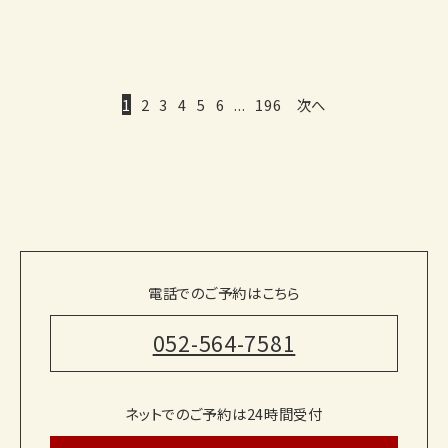
1
2
3
4
5
6
...
196
次へ
電話でのご予約はこちら
052-564-7581
ネットでのご予約は24時間受付