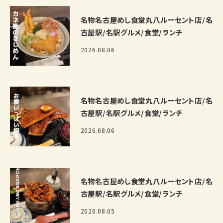
名物名古屋めし食堂丸八ルーセント店/名
古屋駅/名駅グルメ/食堂/ランチ
2026.08.06
名物名古屋めし食堂丸八ルーセント店/名
古屋駅/名駅グルメ/食堂/ランチ
2026.08.06
名物名古屋めし食堂丸八ルーセント店/名
古屋駅/名駅グルメ/食堂/ランチ
2026.08.05