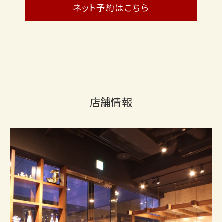
ネット予約はこちら
店舗情報