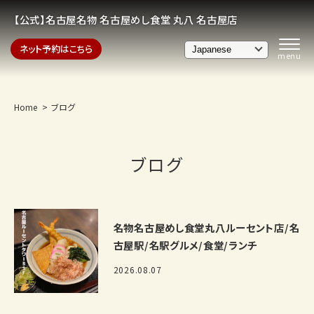
【公式】名古屋名物 名古屋めし食堂 丸八 名古屋店
ネット予約はこちら
Home
ブログ
ブログ
名物名古屋めし食堂丸八ルーセント店/名
古屋駅/名駅グルメ/食堂/ランチ
2026.08.07