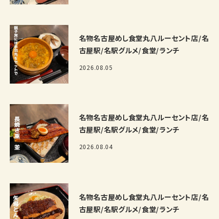
名物名古屋めし食堂丸八ルーセント店/名
古屋駅/名駅グルメ/食堂/ランチ
2026.08.05
名物名古屋めし食堂丸八ルーセント店/名
古屋駅/名駅グルメ/食堂/ランチ
2026.08.04
名物名古屋めし食堂丸八ルーセント店/名
古屋駅/名駅グルメ/食堂/ランチ