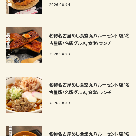
2026.08.04
名物名古屋めし食堂丸八ルーセント店/名
古屋駅/名駅グルメ/食堂/ランチ
2026.08.03
名物名古屋めし食堂丸八ルーセント店/名
古屋駅/名駅グルメ/食堂/ランチ
2026.08.03
名物名古屋めし食堂丸八ルーセント店/名