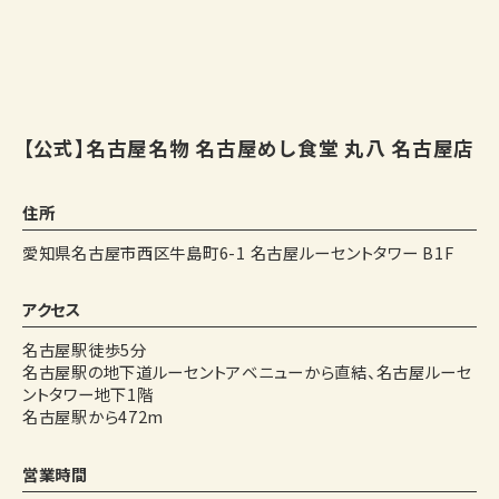
【公式】名古屋名物 名古屋めし食堂 丸八 名古屋店
住所
愛知県名古屋市西区牛島町6-1 名古屋ルーセントタワー B1F
アクセス
名古屋駅徒歩5分
名古屋駅の地下道ルーセントアベニューから直結、名古屋ルーセ
ントタワー地下1階
名古屋駅から472m
営業時間