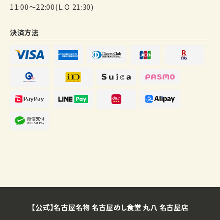
11:00〜22:00(L.O 21:30)
決済方法
【公式】名古屋名物 名古屋めし食堂 丸八 名古屋店