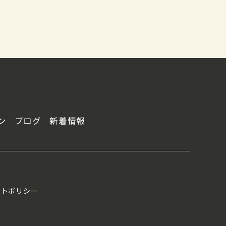
ン
ブログ
新着情報
イトポリシー