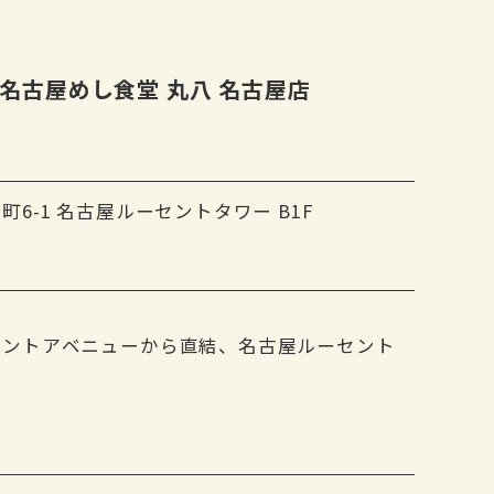
名古屋めし食堂 丸八 名古屋店
6-1 名古屋ルーセントタワー B1F
セントアベニューから直結、名古屋ルーセント