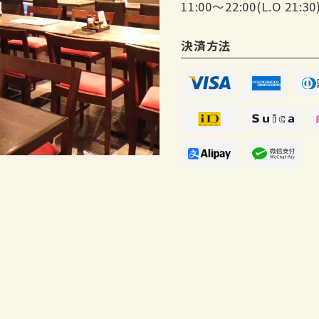
11:00〜22:00(L.O 21:30
決済方法