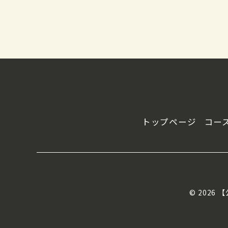
トップページ
コー
© 2026 