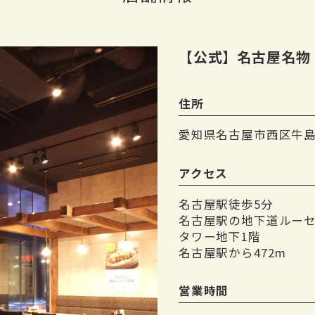
【公式】名古屋名物 
住所
愛知県名古屋市西区牛島町
アクセス
名古屋駅徒歩5分
名古屋駅の地下道ルー
タワー地下1階
名古屋駅から472m
営業時間