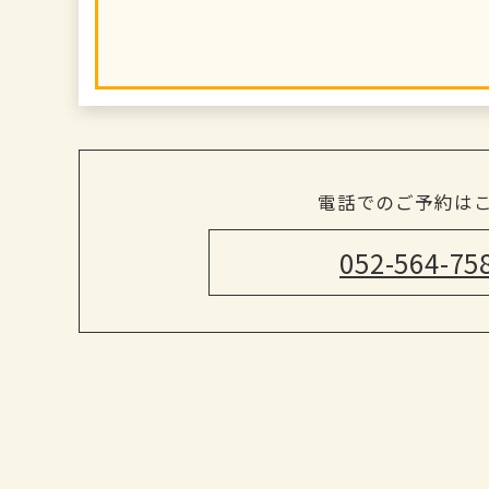
電話でのご予約は
052-564-75