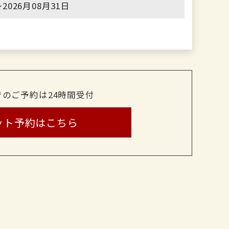
2026月08月31日
でのご予約は24時間受付
ット予約はこちら