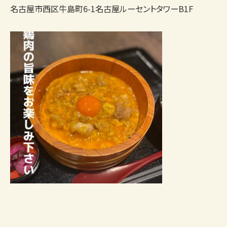
名古屋市西区牛島町6-1名古屋ルーセントタワーB1F