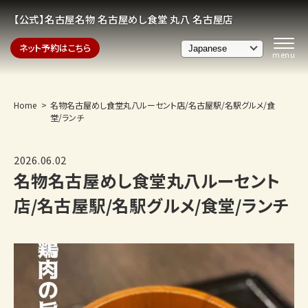
【公式】名古屋名物 名古屋めし食堂 丸八 名古屋店
ネット予約はこちら
Home
名物名古屋めし食堂丸八ルーセント店/名古屋駅/名駅グルメ/食
堂/ランチ
2026.06.02
名物名古屋めし食堂丸八ルーセント
店/名古屋駅/名駅グルメ/食堂/ランチ