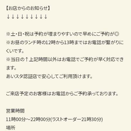
【お店からのお知らせ】
↓↓↓↓↓↓↓↓↓
※土・日・祝は予約が埋まりやすいので早めにご予約が◎
※お昼のランチ時の12時から13時まではお電話が繋がりに
くいです。
※当日の↑上記時間以外はお電話でご予約が早く対応でき
ます。
あいスタ認証店で安心してご利用頂けます。
ご来店予定のお客様はお電話からご予約承っております。
営業時間
11時00分〜22時00分(ラストオーダー21時30分)
場所