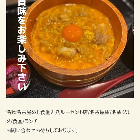
名物名古屋めし食堂丸八ルーセント店/名古屋駅/名駅グル
メ/食堂/ランチ
お問い合わせお待ちしております。