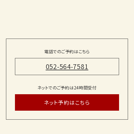
電話でのご予約はこちら
052-564-7581
ネットでのご予約は24時間受付
ネット予約はこちら