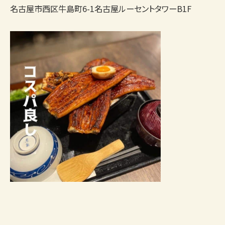
名古屋市西区牛島町6-1名古屋ルーセントタワーB1F