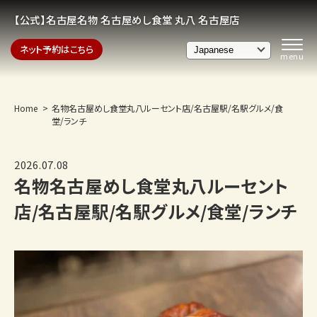
【公式】名古屋名物 名古屋めし食堂 丸八 名古屋店
ネット予約はこちら
Home
名物名古屋めし食堂丸八ルーセント店/名古屋駅/名駅グルメ/食
堂/ランチ
2026.07.08
名物名古屋めし食堂丸八ルーセント
店/名古屋駅/名駅グルメ/食堂/ランチ