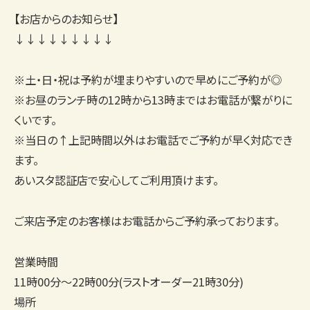
【お店からのお知らせ】
↓↓↓↓↓↓↓↓↓
※土・日・祝は予約が埋まりやすいので早めにご予約が◎
※お昼のランチ時の12時から13時まではお電話が繋がりに
くいです。
※当日の↑上記時間以外はお電話でご予約が早く対応でき
ます。
あいスタ認証店で安心してご利用頂けます。
ご来店予定のお客様はお電話からご予約承っております。
営業時間
11時00分〜22時00分(ラストオーダー21時30分)
場所