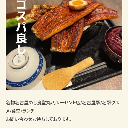
名物名古屋めし食堂丸八ルーセント店/名古屋駅/名駅グル
メ/食堂/ランチ
お問い合わせお待ちしております。