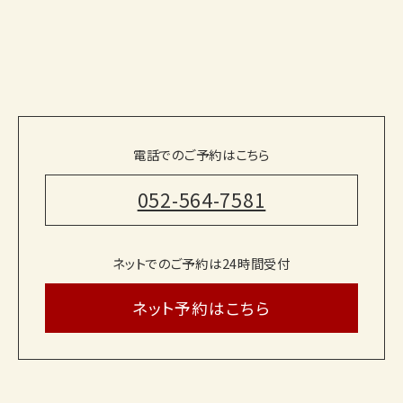
電話でのご予約はこちら
052-564-7581
ネットでのご予約は24時間受付
ネット予約はこちら