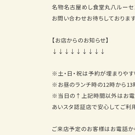
名物名古屋めし食堂丸八ルーセン
お問い合わせお待ちしております
【お店からのお知らせ】
↓↓↓↓↓↓↓↓↓
※土・日・祝は予約が埋まりや
※お昼のランチ時の12時から1
※当日の↑上記時間以外はお電
あいスタ認証店で安心してご利
ご来店予定のお客様はお電話か