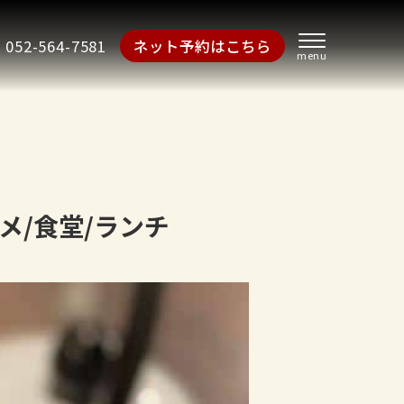
052-564-7581
ネット予約はこちら
メ/食堂/ランチ