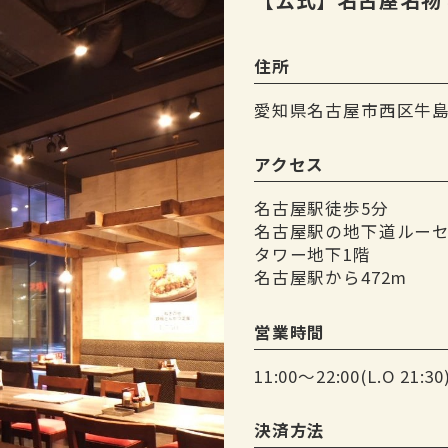
住所
愛知県名古屋市西区牛島町
アクセス
名古屋駅徒歩5分
名古屋駅の地下道ルー
タワー地下1階
名古屋駅から472m
営業時間
11:00〜22:00(L.O 21:30
決済方法