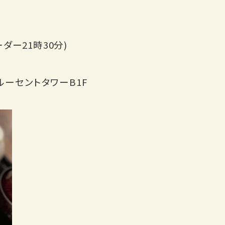
ーダー21時30分)
ルーセントタワーB1F