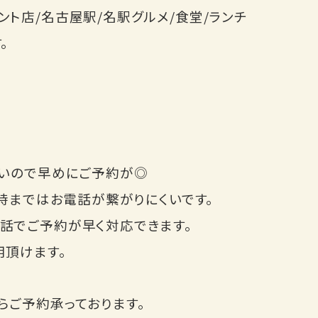
ト店/名古屋駅/名駅グルメ/食堂/ランチ
。
すいので早めにご予約が◎
3時まではお電話が繋がりにくいです。
話でご予約が早く対応できます。
用頂けます。
らご予約承っております。