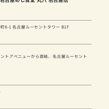
6-1 名古屋ルーセントタワー B1F
セントアベニューから直結、名古屋ルーセント
)