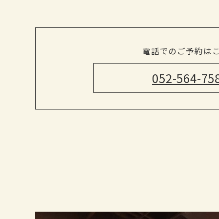
電話でのご予約は
052-564-75