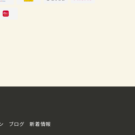
ン
ブログ
新着情報