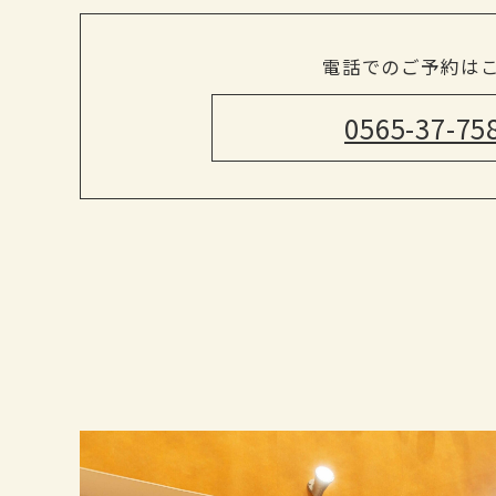
電話でのご予約は
0565-37-75