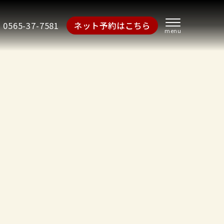
0565-37-7581
ネット予約はこちら