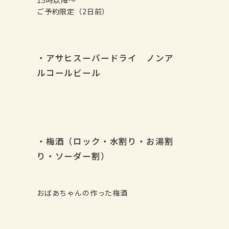
15時以降～
ご予約限定（2日前）
・アサヒスーパードライ ノンア
ルコールビール
・梅酒（ロック・水割り・お湯割
り・ソーダー割）
おばあちゃんの作った梅酒