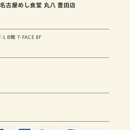
名古屋めし食堂 丸八 豊田店
B館 T-FACE 8F