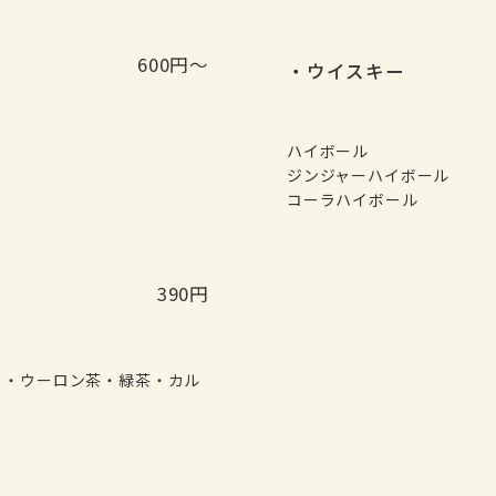
600円～
・ウイスキー
ハイボール
ジンジャーハイボール
コーラハイボール
390円
ラ・ウーロン茶・緑茶・カル