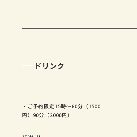
ドリンク
・ご予約限定15時～60分（1500
円）90分（2000円）