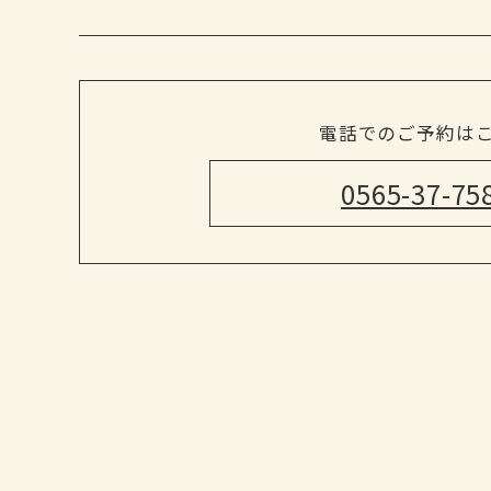
電話でのご予約は
0565-37-75