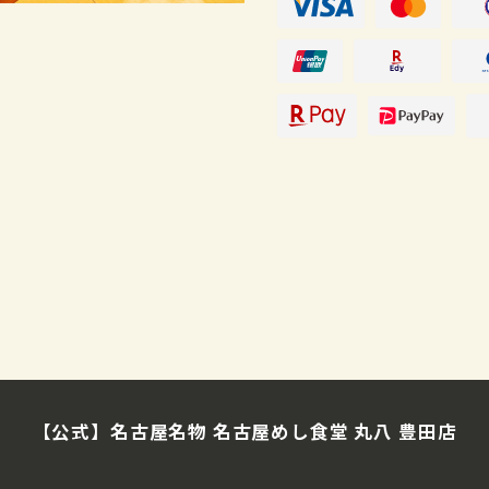
【公式】名古屋名物 名古屋めし食堂 丸八 豊田店