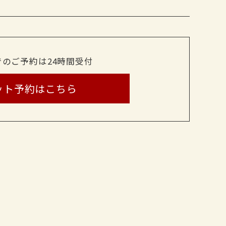
でのご予約は24時間受付
ット予約はこちら